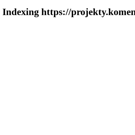
Indexing https://projekty.komen