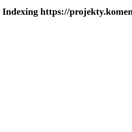
Indexing https://projekty.komen