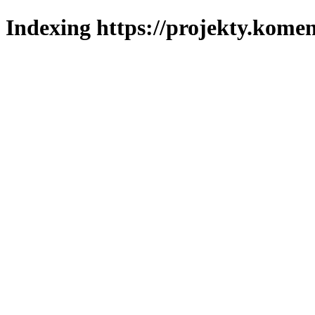
Indexing https://projekty.komen