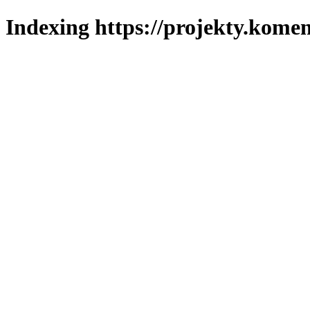
Indexing https://projekty.komen