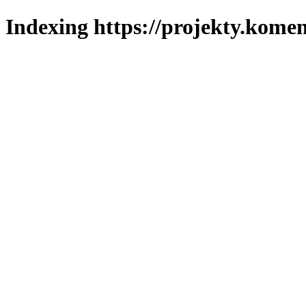
Indexing https://projekty.komen