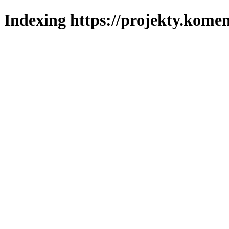
Indexing https://projekty.komen