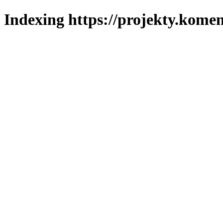
Indexing https://projekty.komen