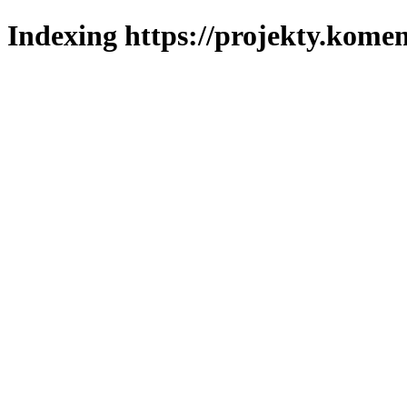
Indexing https://projekty.komen