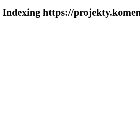
Indexing https://projekty.komen