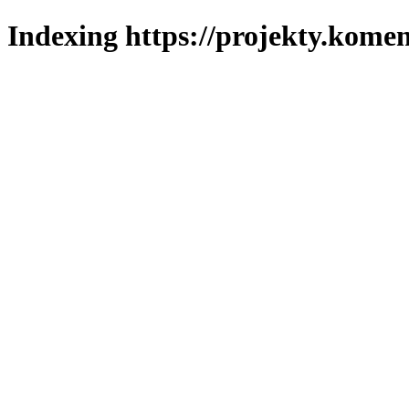
Indexing https://projekty.komen