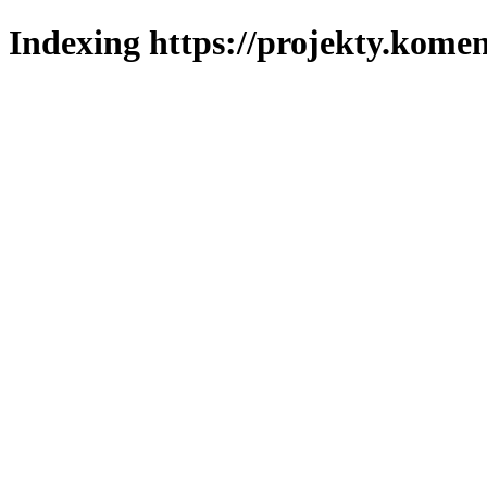
Indexing https://projekty.komen