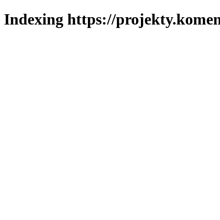
Indexing https://projekty.komen