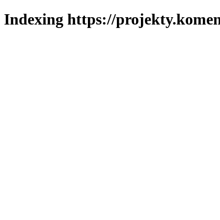
Indexing https://projekty.komen