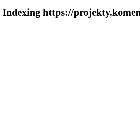
Indexing https://projekty.komen