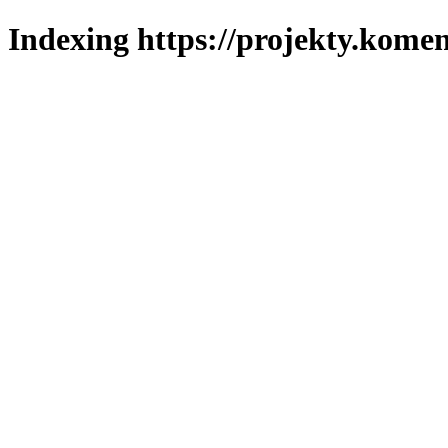
Indexing https://projekty.komen