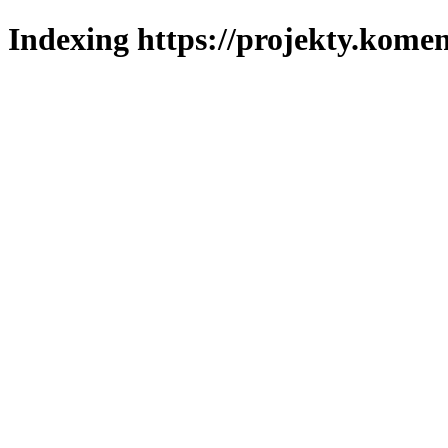
Indexing https://projekty.komen