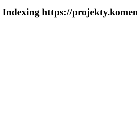
Indexing https://projekty.komen