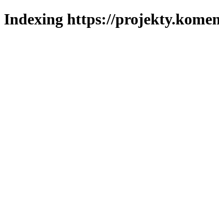
Indexing https://projekty.komen