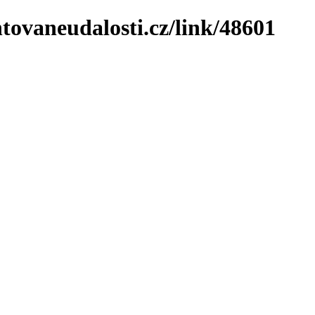
tovaneudalosti.cz/link/48601