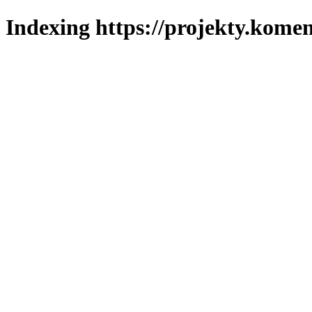
Indexing https://projekty.komen