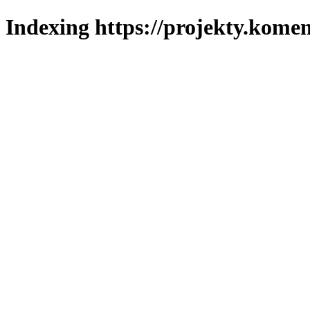
Indexing https://projekty.komen