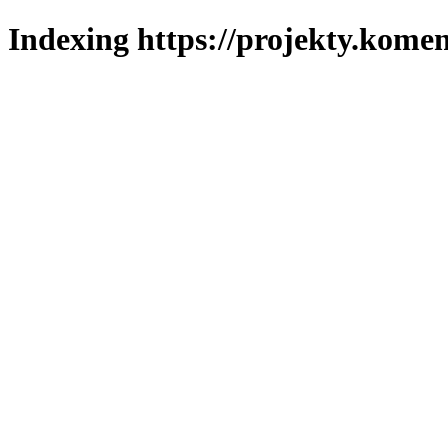
Indexing https://projekty.komen