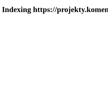
Indexing https://projekty.komen