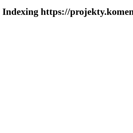
Indexing https://projekty.komen