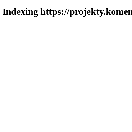
Indexing https://projekty.komen