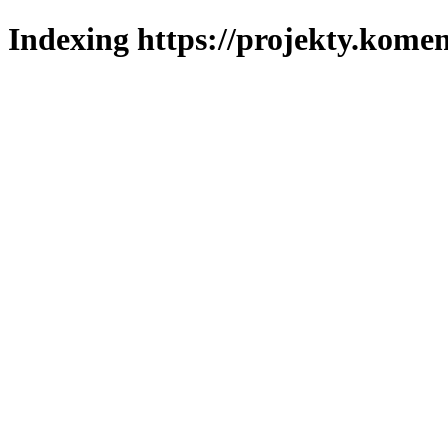
Indexing https://projekty.komen