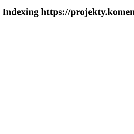
Indexing https://projekty.komen