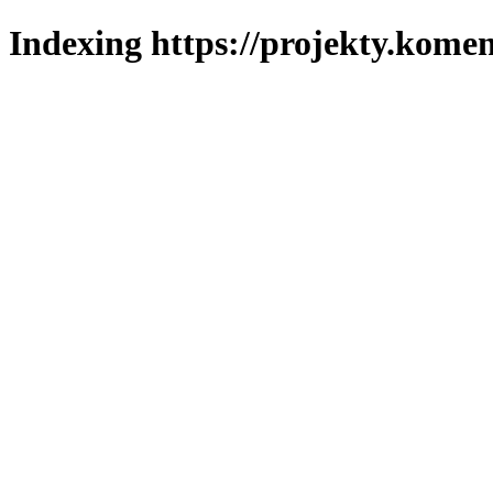
Indexing https://projekty.komen