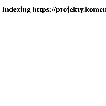
Indexing https://projekty.komen