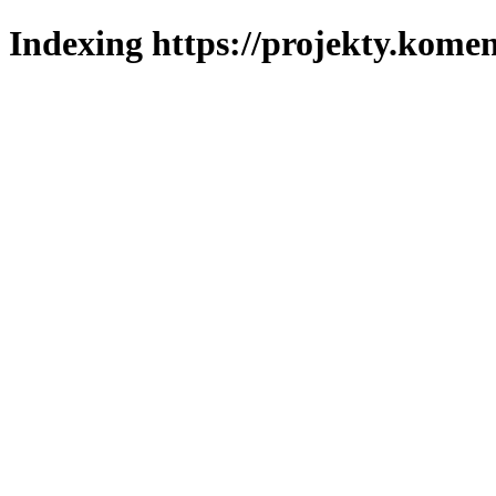
Indexing https://projekty.komen