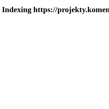
Indexing https://projekty.komen