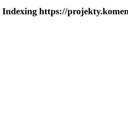
Indexing https://projekty.komen