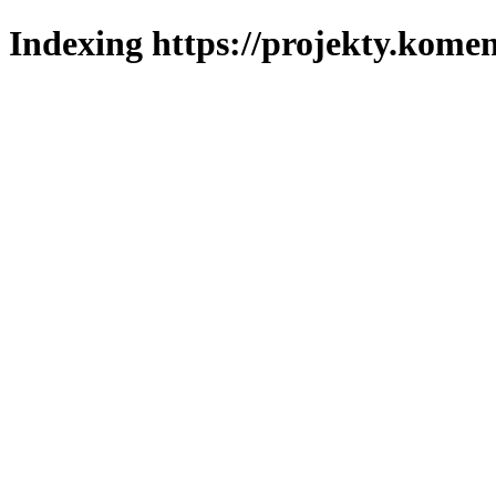
Indexing https://projekty.komen