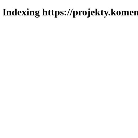
Indexing https://projekty.komen