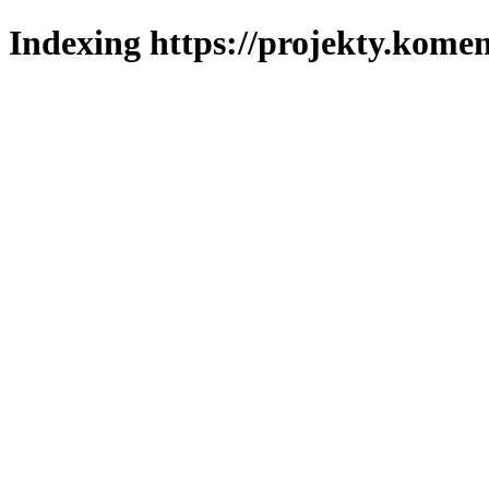
Indexing https://projekty.komen