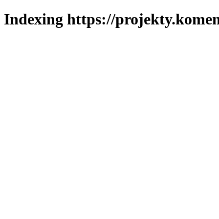
Indexing https://projekty.komen