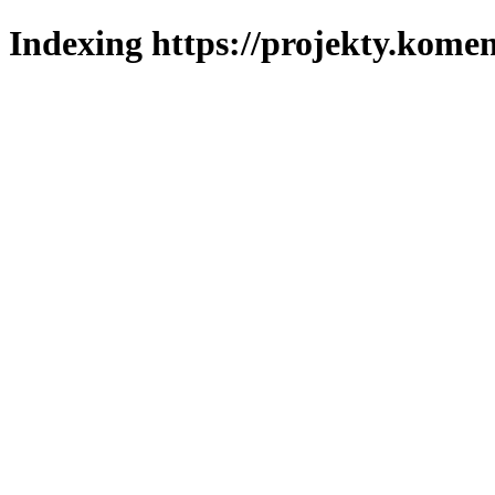
Indexing https://projekty.komen