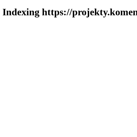
Indexing https://projekty.komen