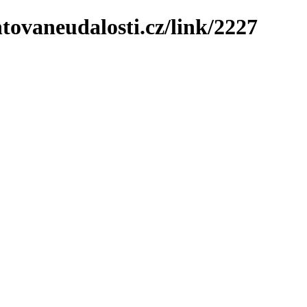
tovaneudalosti.cz/link/2227