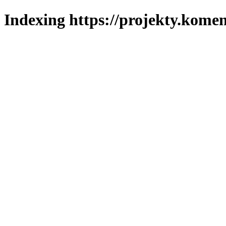
Indexing https://projekty.komen