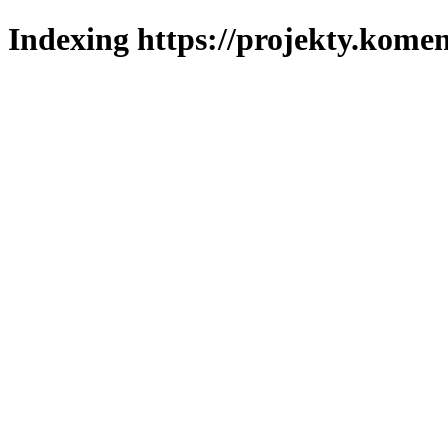
Indexing https://projekty.komen