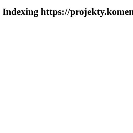
Indexing https://projekty.komen