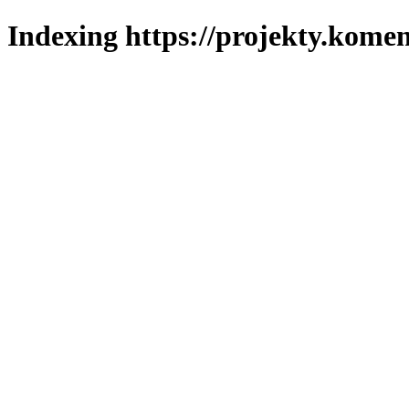
Indexing https://projekty.komen