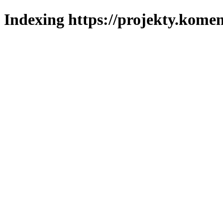
Indexing https://projekty.komen