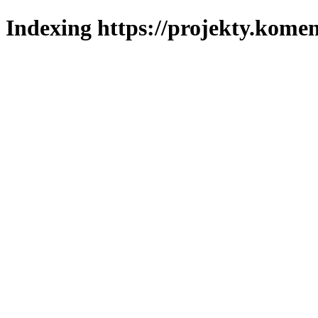
Indexing https://projekty.komen