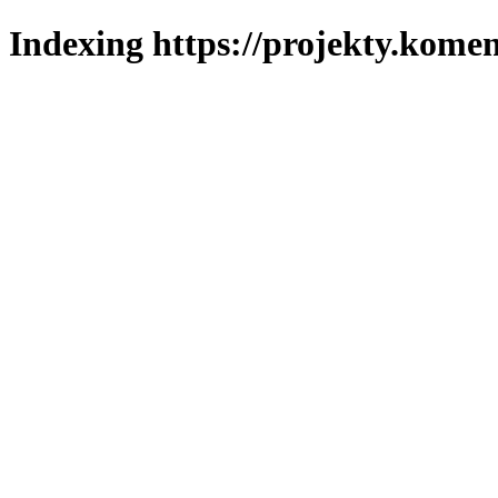
Indexing https://projekty.komen