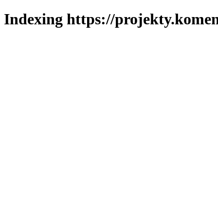
Indexing https://projekty.komen