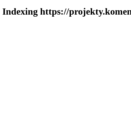
Indexing https://projekty.komen